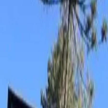
Compartilhar
Salvar